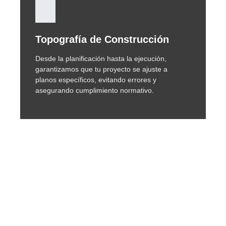
Topografía de Construcción
Desde la planificación hasta la ejecución,
garantizamos que tu proyecto se ajuste a
planos específicos, evitando errores y
asegurando cumplimiento normativo.