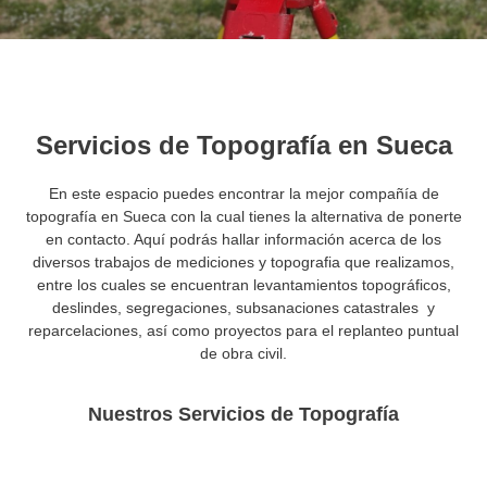
Servicios de Topografía en Sueca
En este espacio puedes encontrar la mejor compañía de
topografía en Sueca con la cual tienes la alternativa de ponerte
en contacto. Aquí podrás hallar información acerca de los
diversos trabajos de mediciones y topografia que realizamos,
entre los cuales se encuentran levantamientos topográficos,
deslindes, segregaciones, subsanaciones catastrales y
reparcelaciones, así como proyectos para el replanteo puntual
de obra civil.
Nuestros Servicios de Topografía