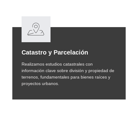
Catastro y Parcelación
Realizamos estudios catastrales con
información clave sobre división y propiedad de
terrenos, fundamentales para bienes raíces y
proyectos urbanos.