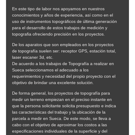
En este tipo de labor nos apoyamos en nuestros
conocimientos y años de experiencia, así como en el
uso de instrumentos topográficos de última generación
para el desarrollo de estos trabajos de medición y
topografia ofreciendo precisión en los proyectos.
De los aparatos que son empleados en los proyectos
de topografía suelen ser: receptor GPS, estación total,
laser escaner 3d, etc.
De acuerdo a los trabajos de Topografía a realizar en
Sueca seleccionamos el adecuado a los
requerimientos y necesidad del propio proyecto con el
objetivo de brindar una excelente solución.
De forma general, los proyectos de topografía para
medir un terreno empiezan en el preciso instante en
que la persona solicitante solicita presupuesto e indica
las características del trabajo y la ubicación de la
parcela a medir en Sueca. De este modo, se lleva a
cabo con el objetivo de aproximar los costos a las
especificaciones individuales de la superficie y del