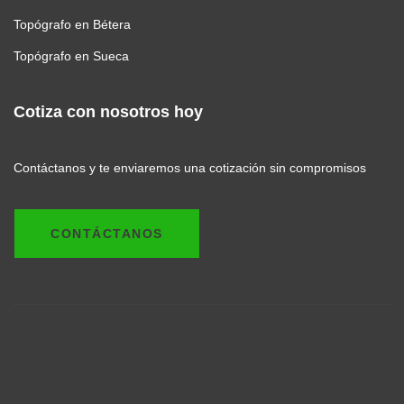
Topógrafo en Bétera
Topógrafo en Sueca
Cotiza con nosotros hoy
Contáctanos y te enviaremos una cotización sin compromisos
CONTÁCTANOS