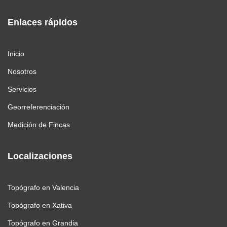
Enlaces rápidos
Inicio
Nosotros
Servicios
Georreferenciación
Medición de Fincas
Localizaciones
Topógrafo en Valencia
Topógrafo en Xativa
Topógrafo en Grandia