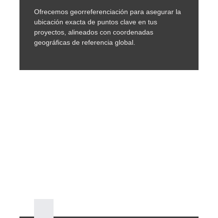
Ofrecemos georreferenciación para asegurar la
ubicación exacta de puntos clave en tus
proyectos, alineados con coordenadas
geográficas de referencia global.