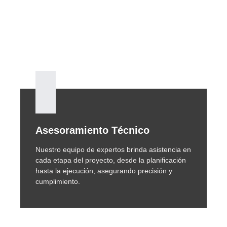
Asesoramiento Técnico
Nuestro equipo de expertos brinda asistencia en
cada etapa del proyecto, desde la planificación
hasta la ejecución, asegurando precisión y
cumplimiento.