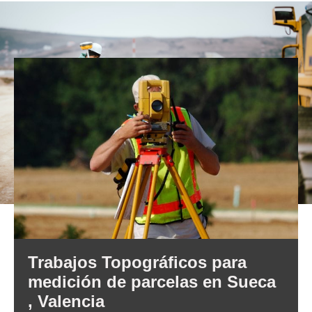
Trabajos Topográficos para
medición de parcelas en Sueca
, Valencia